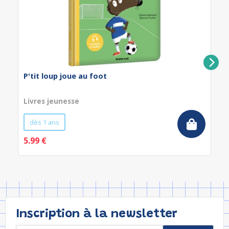
P'tit loup joue au foot
Livres jeunesse
dès 1 ans
5.99 €
Inscription à la newsletter