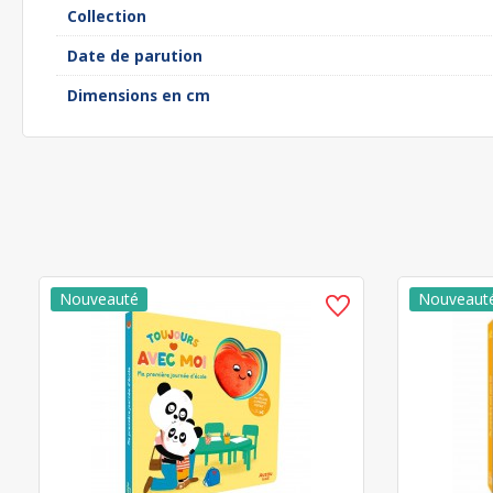
Collection
Date de parution
Dimensions en cm