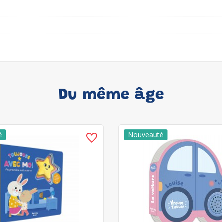
Du même âge