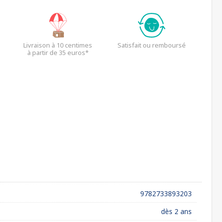
Livraison à 10 centimes
Satisfait ou remboursé
à partir de 35 euros*
9782733893203
dès 2 ans