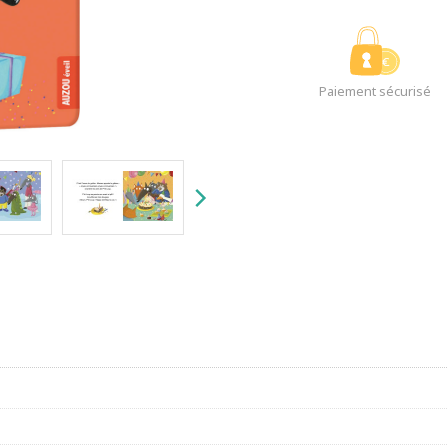
Paiement sécurisé