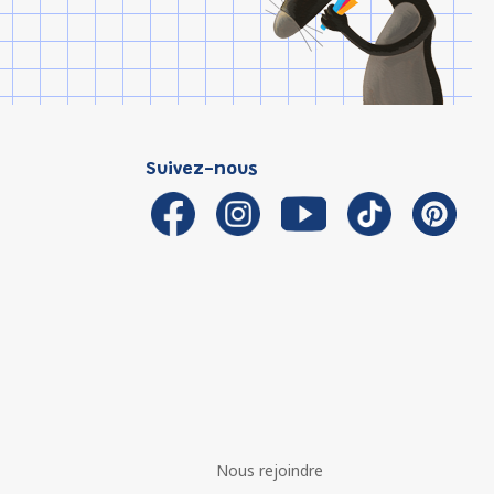
Suivez-nous
Nous rejoindre