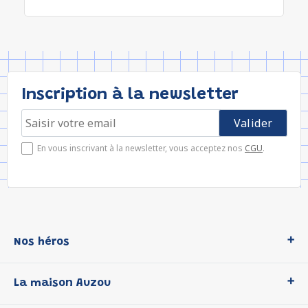
Inscription à la newsletter
En vous inscrivant à la newsletter, vous acceptez nos
CGU
.
Nos héros
Loup
La maison Auzou
P'tit Loup