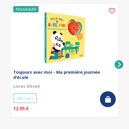
Toujours avec moi - Ma première journée
d'école
Livres d'éveil
dès 2 ans
12.95 €