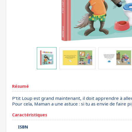
Résumé
P’tit Loup est grand maintenant, il doit apprendre à all
Pour cela, Maman a une astuce : si tu as envie de faire pipi
Caractéristiques
ISBN