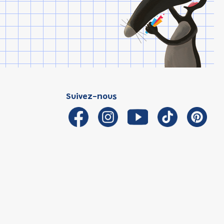
Suivez-nous