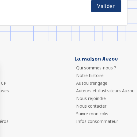
La maison Auzou
Qui sommes-nous ?
Notre histoire
 CP
Auzou s'engage
euses
Auteurs et illustrateurs Auzou
Nous rejoindre
Nous contacter
Suivre mon colis
éros
Infos consommateur