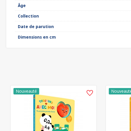
Âge
Collection
Date de parution
Dimensions en cm