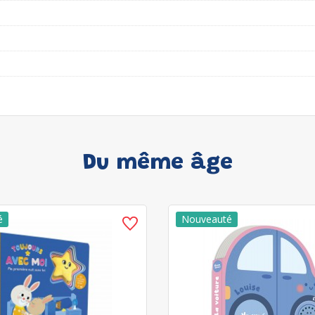
Du même âge