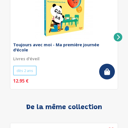
Toujours avec moi - Ma première journée
d'école
Livres d'éveil
dès 2 ans
12.95 €
De la même collection