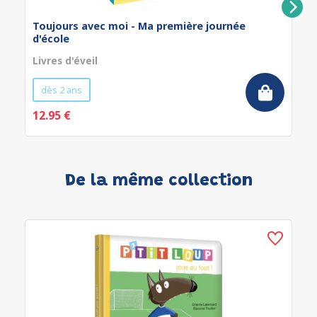
Toujours avec moi - Ma première journée
d'école
Livres d'éveil
dès 2 ans
12.95 €
De la même collection