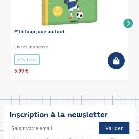
P'tit loup joue au foot
Livres jeunesse
dès 1 ans
5.99 €
Inscription à la newsletter