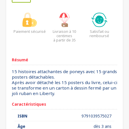
Paiement sécurisé
Livraison à 10
Satisfait ou
centimes
remboursé
à partir de 35
euros*
Résumé
15 histoires attachantes de poneys avec 15 grands
posters détachables.
Après avoir détaché les 15 posters du livre, celui-ci
se transforme en un carton à dessin fermé par un
joli ruban en Liberty.
Caractéristiques
ISBN
9791039575027
Âge
dès 3 ans