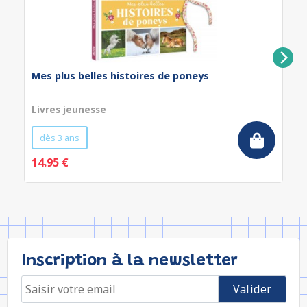
Mes plus belles histoires de poneys
Livres jeunesse
dès 3 ans
14.95 €
Inscription à la newsletter