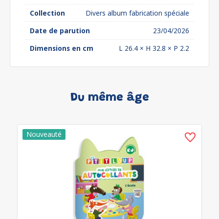
Collection
Divers album fabrication spéciale
Date de parution
23/04/2026
Dimensions en cm
L 26.4 × H 32.8 × P 2.2
Du même âge