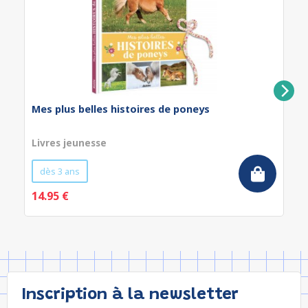
Mes plus belles histoires de poneys
Livres jeunesse
dès 3 ans
14.95 €
Inscription à la newsletter