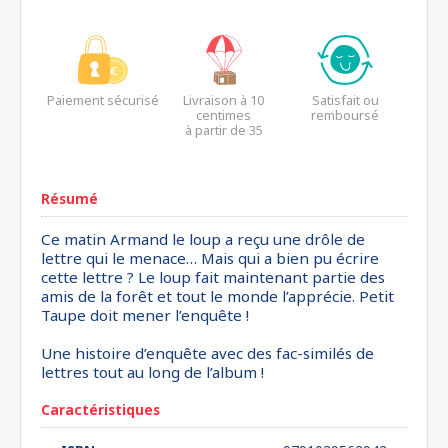
Paiement sécurisé
Livraison à 10
Satisfait ou
centimes
remboursé
à partir de 35
euros*
Résumé
Ce matin Armand le loup a reçu une drôle de
lettre qui le menace… Mais qui a bien pu écrire
cette lettre ? Le loup fait maintenant partie des
amis de la forêt et tout le monde l’apprécie. Petit
Taupe doit mener l’enquête !
Une histoire d’enquête avec des fac-similés de
lettres tout au long de l’album !
Caractéristiques