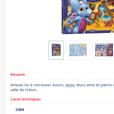
Résumé
Amuse-toi à retrouver Azuro, Jippy, leurs amis et pleins
salle du trésor…
Caractéristiques
ISBN