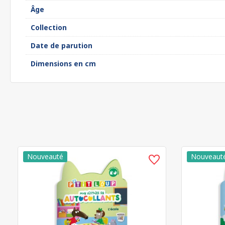
Âge
Collection
Date de parution
Dimensions en cm