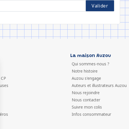
La maison Auzou
Qui sommes-nous ?
Notre histoire
 CP
Auzou s'engage
euses
Auteurs et illustrateurs Auzou
Nous rejoindre
Nous contacter
Suivre mon colis
éros
Infos consommateur