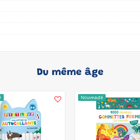
Du même âge