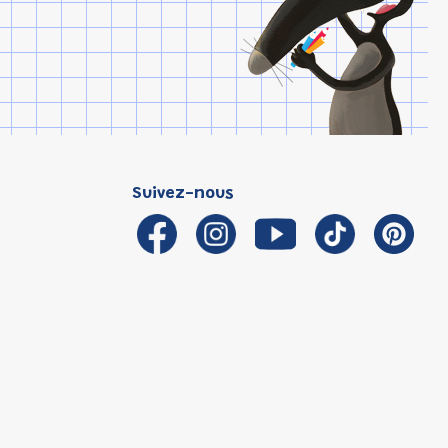
Suivez-nous