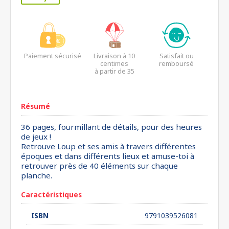
Paiement sécurisé
Livraison à 10
Satisfait ou
centimes
remboursé
à partir de 35
euros*
Résumé
36 pages, fourmillant de détails, pour des heures
de jeux !
Retrouve Loup et ses amis à travers différentes
époques et dans différents lieux et amuse-toi à
retrouver près de 40 éléments sur chaque
planche.
Caractéristiques
ISBN
9791039526081