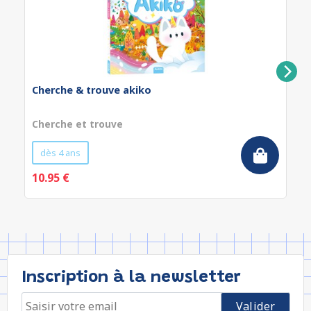
Cherche & trouve akiko
Cherche et trouve
dès 4 ans
10.95 €
Inscription à la newsletter