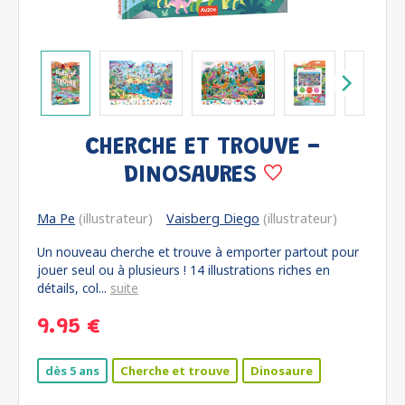
CHERCHE ET TROUVE -
DINOSAURES
Ma Pe
(illustrateur)
Vaisberg Diego
(illustrateur)
Un nouveau cherche et trouve à emporter partout pour
jouer seul ou à plusieurs ! 14 illustrations riches en
détails, col...
suite
9.95 €
dès 5 ans
Cherche et trouve
Dinosaure