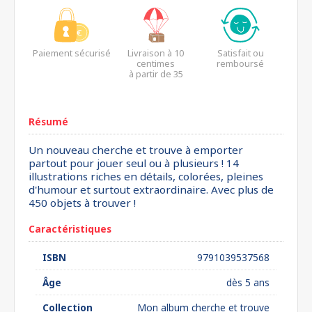
Paiement sécurisé
Livraison à 10
Satisfait ou
centimes
remboursé
à partir de 35
euros*
Résumé
Un nouveau cherche et trouve à emporter
partout pour jouer seul ou à plusieurs ! 14
illustrations riches en détails, colorées, pleines
d'humour et surtout extraordinaire. Avec plus de
450 objets à trouver !
Caractéristiques
ISBN
9791039537568
Âge
dès 5 ans
Collection
Mon album cherche et trouve