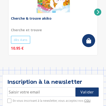
Cherche & trouve akiko
Cherche et trouve
dès 4 ans
10.95 €
Inscription à la newsletter
En vous inscrivant à la newsletter, vous acceptez nos
CGU
.