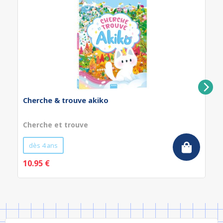
Cherche & trouve akiko
Cherche et trouve
dès 4 ans
10.95 €