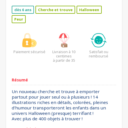
dès 6 ans
Cherche et trouve
Halloween
Peur
Paiement sécurisé
Livraison à 10
Satisfait ou
centimes
remboursé
à partir de 35
euros*
Résumé
Un nouveau cherche et trouve à emporter
partout pour jouer seul ou à plusieurs ! 14
illustrations riches en détails, colorées, pleines
d'humour transporteront les enfants dans un
univers Halloween (presque) terrifiant !
Avec plus de 400 objets à trouver !