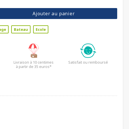
Ajouter au panier
age
Bateau
Ecole
Livraison à 10 centimes
Satisfait ou remboursé
à partir de 35 euros*