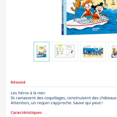
Résumé
Les héros à la mer.
Ils ramassent des coquillages, construisent des châteaux
Attention, un requin s'approche. Sauve qui peut !
Caractéristiques