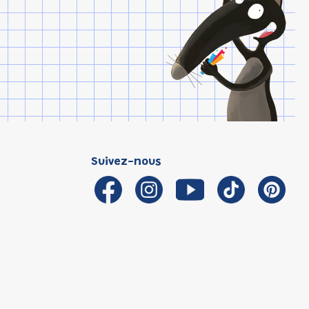
Suivez-nous