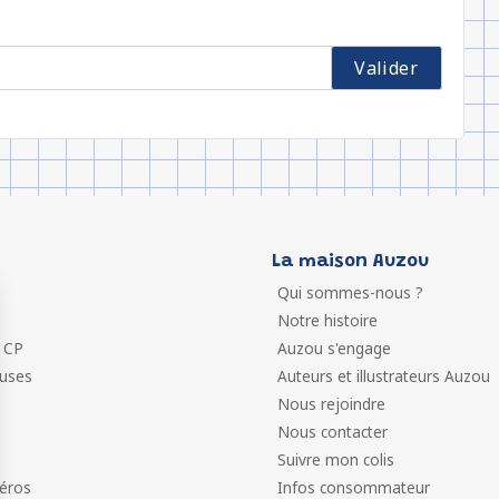
La maison Auzou
Qui sommes-nous ?
Notre histoire
 CP
Auzou s'engage
euses
Auteurs et illustrateurs Auzou
Nous rejoindre
Nous contacter
Suivre mon colis
éros
Infos consommateur