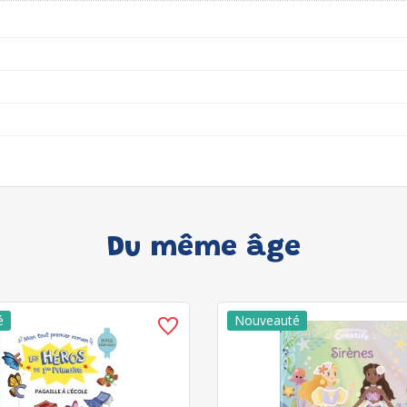
Du même âge