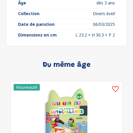
Âge
dès 3 ans
Collection
Divers éveil
Date de parution
06/03/2025
Dimensions en cm
L 23.2 × H 30.3 × P 2
Du même âge