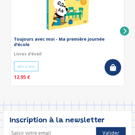
Toujours avec moi - Ma première journée
d'école
Livres d'éveil
dès 2 ans
12.95 €
Inscription à la newsletter