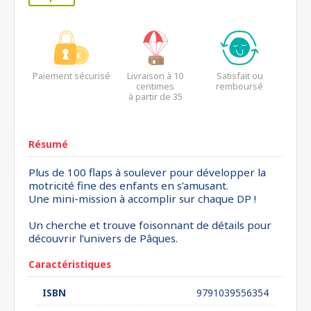
Paiement sécurisé
Livraison à 10
Satisfait ou
centimes
remboursé
à partir de 35
euros*
Résumé
Plus de 100 flaps à soulever pour développer la
motricité fine des enfants en s’amusant.
Une mini-mission à accomplir sur chaque DP !
Un cherche et trouve foisonnant de détails pour
découvrir l’univers de Pâques.
Caractéristiques
ISBN
9791039556354