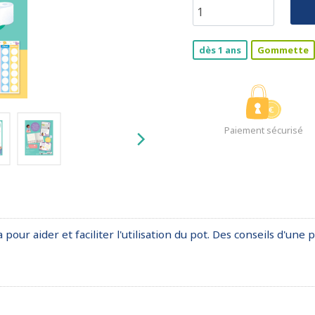
dès 1 ans
Gommette
Paiement sécurisé
 pour aider et faciliter l'utilisation du pot. Des conseils d'un