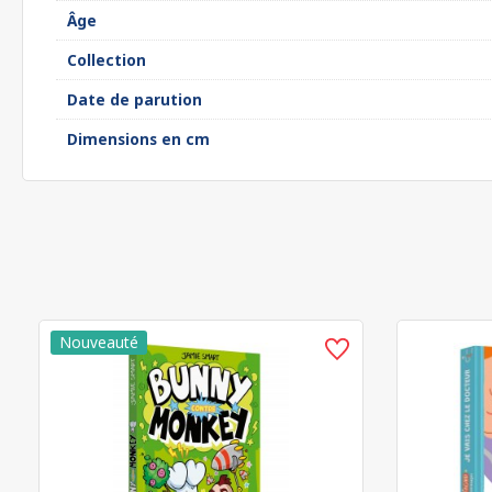
Âge
Collection
Date de parution
Dimensions en cm