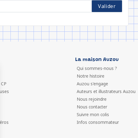
La maison Auzou
Qui sommes-nous ?
Notre histoire
 CP
Auzou s'engage
euses
Auteurs et illustrateurs Auzou
Nous rejoindre
Nous contacter
Suivre mon colis
éros
Infos consommateur