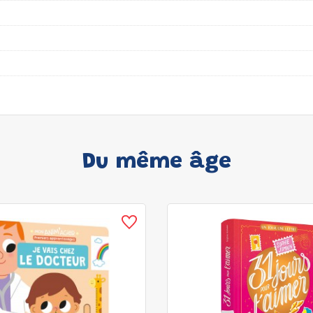
Du même âge