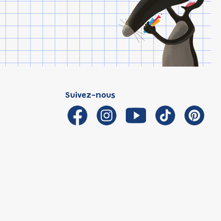
Suivez-nous