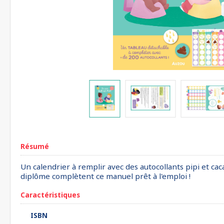
Résumé
Un calendrier à remplir avec des autocollants pipi et caca
diplôme complètent ce manuel prêt à l'emploi !
Caractéristiques
ISBN