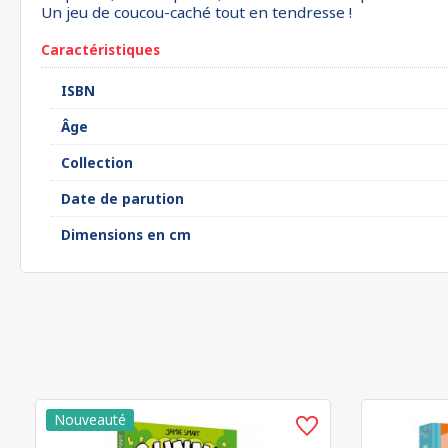
Un jeu de coucou-caché tout en tendresse !
Caractéristiques
ISBN
Âge
Collection
Date de parution
Dimensions en cm