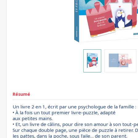
Résumé
Un livre 2 en 1, écrit par une psychologue de la famille :
• À la fois un tout premier livre-puzzle, adapté
aux petites mains.
• Et, un livre de câlins, pour dire son amour à son tout
Sur chaque double page, une pièce de puzzle à retirer. 
les pattes, dans la poche, sous l’aile… de son parent.