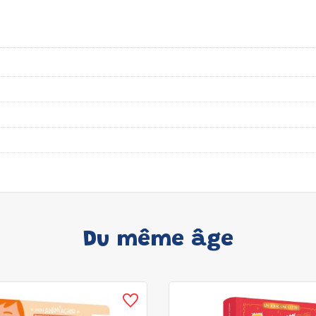
Du même âge