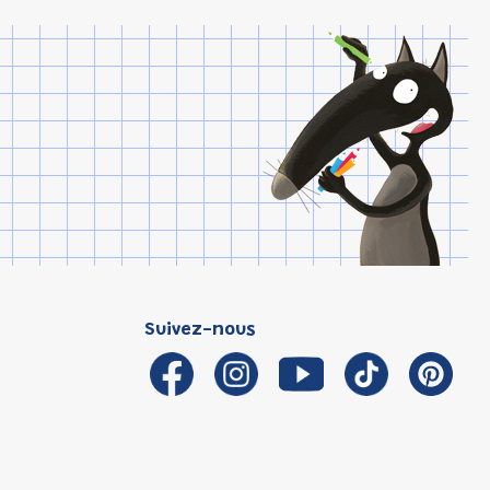
Suivez-nous