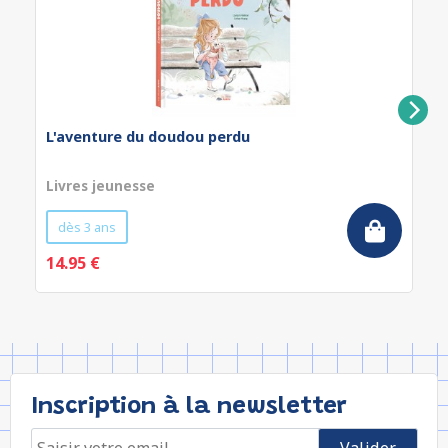
L'aventure du doudou perdu
Livres jeunesse
dès 3 ans
14.95 €
Inscription à la newsletter