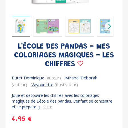
L'ÉCOLE DES PANDAS - MES
COLORIAGES MAGIQUES - LES
CHIFFRES
Butet Dominique
(auteur)
Mirabel Déborah
(auteur)
Vayounette
(illustrateur)
Joue et découvre les chiffres avec les coloriages
magiques de L'école des pandas. L'enfant se concentre
et se prépare g...
suite
4.95 €