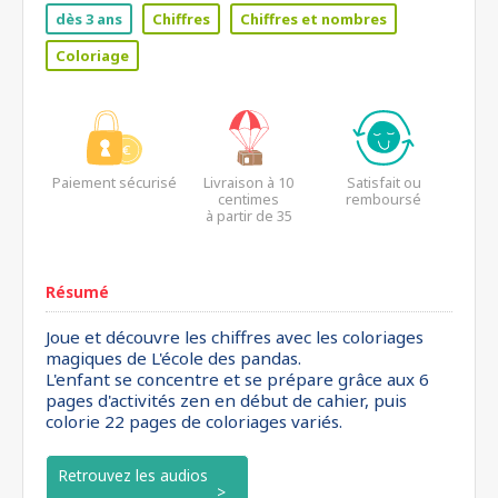
dès 3 ans
Chiffres
Chiffres et nombres
Coloriage
Paiement sécurisé
Livraison à 10
Satisfait ou
centimes
remboursé
à partir de 35
euros*
Résumé
Joue et découvre les chiffres avec les coloriages
magiques de L'école des pandas.
L'enfant se concentre et se prépare grâce aux 6
pages d'activités zen en début de cahier, puis
colorie 22 pages de coloriages variés.
Retrouvez les audios