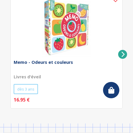
Memo - Odeurs et couleurs
Livres d'éveil
dès 3 ans
16.95 €