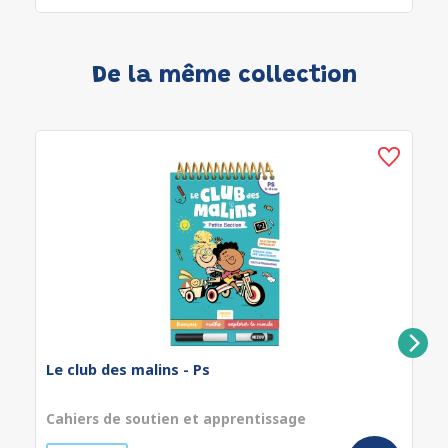
De la même collection
Le club des malins - Ps
Cahiers de soutien et apprentissage