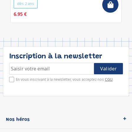
dès 2 ans
6.95 €
Inscription à la newsletter
En vous inscrivant à la newsletter, vous acceptez nos
CGU
.
Nos héros
Loup