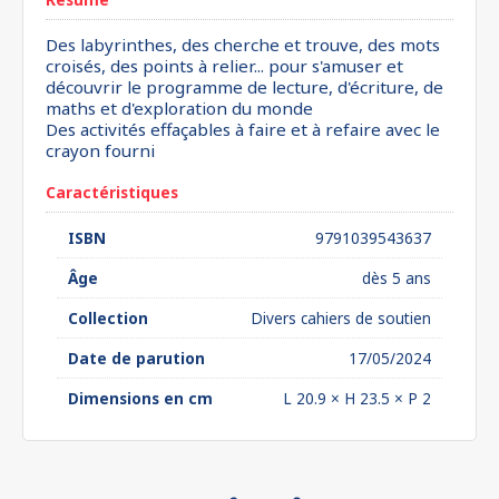
Des labyrinthes, des cherche et trouve, des mots
croisés, des points à relier... pour s'amuser et
découvrir le programme de lecture, d'écriture, de
maths et d'exploration du monde
Des activités effaçables à faire et à refaire avec le
crayon fourni
Caractéristiques
ISBN
9791039543637
Âge
dès 5 ans
Collection
Divers cahiers de soutien
Date de parution
17/05/2024
Dimensions en cm
L 20.9 × H 23.5 × P 2