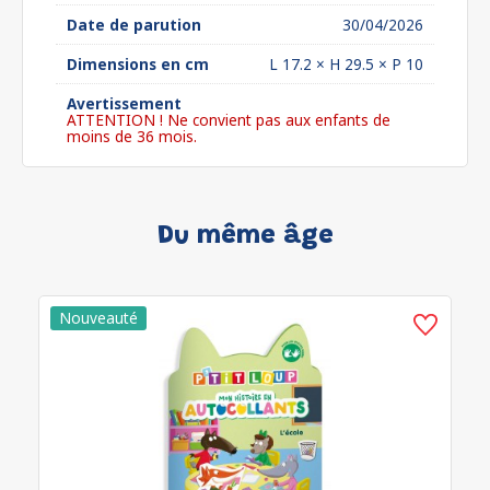
Date de parution
30/04/2026
Dimensions en cm
L 17.2 × H 29.5 × P 10
Avertissement
ATTENTION ! Ne convient pas aux enfants de
moins de 36 mois.
Du même âge