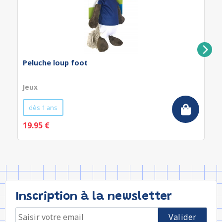
Peluche loup foot
Jeux
dès 1 ans
19.95 €
Inscription à la newsletter