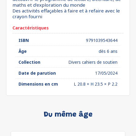
maths et d'exploration du monde
Des activités effaçables à faire et à refaire avec le
crayon fourni
Caractéristiques
ISBN
9791039543644
Âge
dès 6 ans
Collection
Divers cahiers de soutien
Date de parution
17/05/2024
Dimensions en cm
L 20.8 × H 23.5 × P 2.2
Du même âge