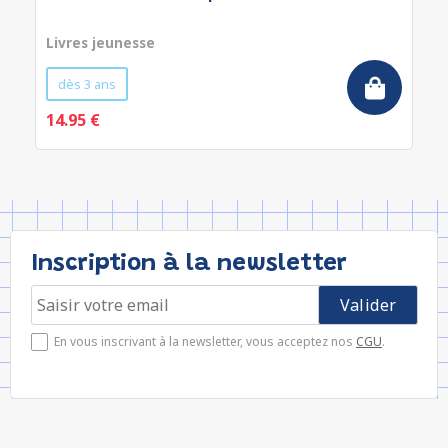
Livres jeunesse
dès 3 ans
14.95 €
Inscription à la newsletter
En vous inscrivant à la newsletter, vous acceptez nos
CGU
.