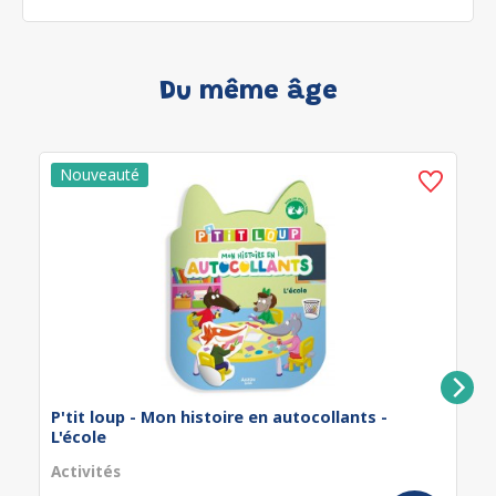
Du même âge
P'tit loup - Mon histoire en autocollants -
L'école
Activités