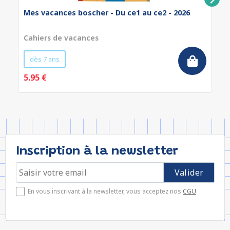
Mes vacances boscher - Du ce1 au ce2 - 2026
Cahiers de vacances
dès 7 ans
5.95 €
Inscription à la newsletter
En vous inscrivant à la newsletter, vous acceptez nos
CGU
.