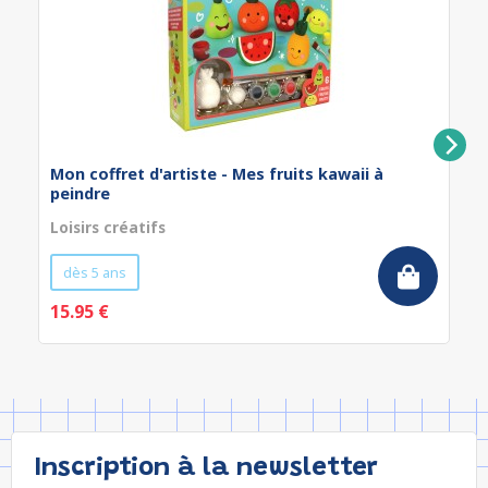
Mon coffret d'artiste - Mes fruits kawaii à
peindre
Loisirs créatifs
dès 5 ans
15.95 €
Inscription à la newsletter