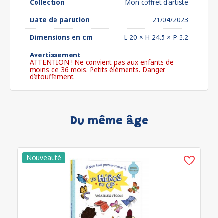
Collection
Mon coffret d'artiste
Date de parution
21/04/2023
Dimensions en cm
L 20 × H 24.5 × P 3.2
Avertissement
ATTENTION ! Ne convient pas aux enfants de
moins de 36 mois. Petits éléments. Danger
d’étouffement.
Du même âge