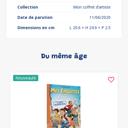
Collection
Mon coffret d'artiste
Date de parution
11/06/2020
Dimensions en cm
L 20.6 × H 24.9 × P 2.5
Du même âge