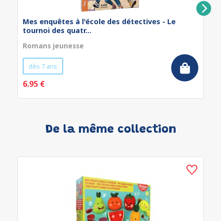
Mes enquêtes à l'école des détectives - Le
tournoi des quatr...
Romans jeunesse
dès 7 ans
6.95 €
De la même collection