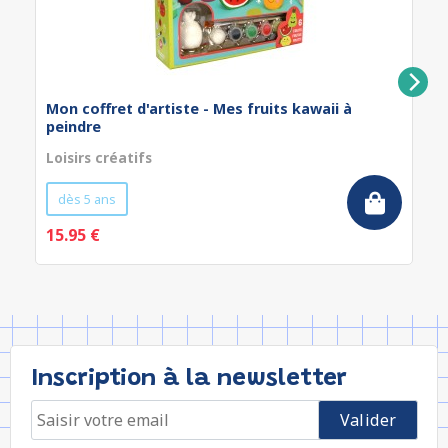
Mon coffret d'artiste - Mes fruits kawaii à
peindre
Loisirs créatifs
dès 5 ans
15.95 €
Inscription à la newsletter