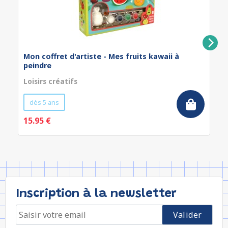
Mon coffret d'artiste - Mes fruits kawaii à
peindre
Loisirs créatifs
dès 5 ans
15.95 €
Inscription à la newsletter