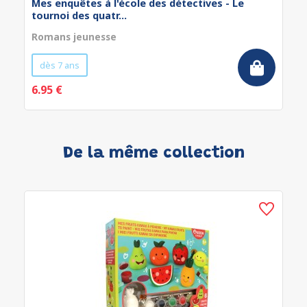
Mes enquêtes à l'école des détectives - Le
tournoi des quatr...
Romans jeunesse
dès 7 ans
6.95 €
De la même collection