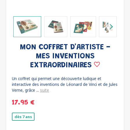
MON COFFRET D'ARTISTE -
MES INVENTIONS
EXTRAORDINAIRES
Un coffret qui permet une découverte ludique et
interactive des inventions de Léonard de Vinci et de Jules
Verne, grâce ...
suite
17.95 €
dès 7 ans