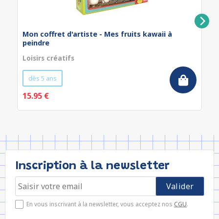
Mon coffret d'artiste - Mes fruits kawaii à
peindre
Loisirs créatifs
dès 5 ans
15.95 €
Inscription à la newsletter
En vous inscrivant à la newsletter, vous acceptez nos
CGU
.