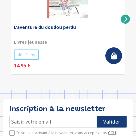
L'aventure du doudou perdu
Livres jeunesse
dès 3 ans
14.95 €
Inscription à la newsletter
En vous inscrivant à la newsletter, vous acceptez nos
CGU
.