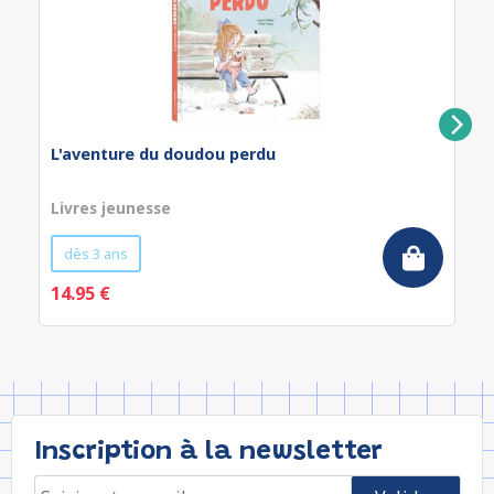
L'aventure du doudou perdu
Livres jeunesse
dès 3 ans
14.95 €
Inscription à la newsletter