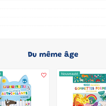
Du même âge