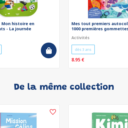
 - Mon histoire en
Mes tout premiers autocol
ts - La journée
1000 premières gommettes 
Activités
dès 3 ans
8.95 €
De la même collection