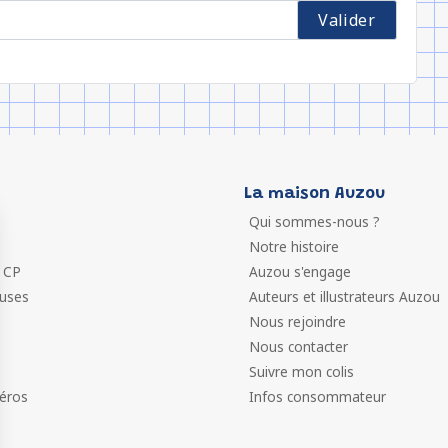
La maison Auzou
Qui sommes-nous ?
Notre histoire
 CP
Auzou s'engage
euses
Auteurs et illustrateurs Auzou
Nous rejoindre
Nous contacter
Suivre mon colis
éros
Infos consommateur