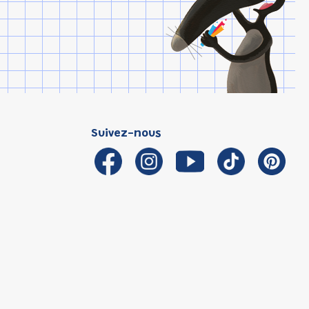
Suivez-nous