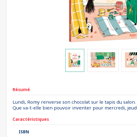
Résumé
Lundi, Romy renverse son chocolat sur le tapis du salon.
Que va-t-elle bien pouvoir inventer pour mercredi, jeudi
Caractéristiques
ISBN