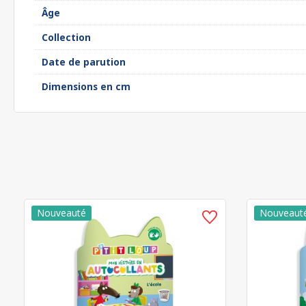
Âge
Collection
Date de parution
Dimensions en cm