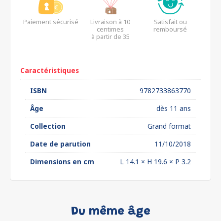
Paiement sécurisé
Livraison à 10
Satisfait ou
centimes
remboursé
à partir de 35
euros*
Caractéristiques
ISBN
9782733863770
Âge
dès 11 ans
Collection
Grand format
Date de parution
11/10/2018
Dimensions en cm
L 14.1 × H 19.6 × P 3.2
Du même âge