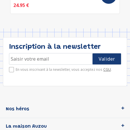
24.95 €
Inscription à la newsletter
En vous inscrivant à la newsletter, vous acceptez nos
CGU
.
Nos héros
Loup
La maison Auzou
P'tit Loup