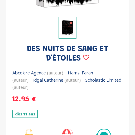
DES NUITS DE SANG ET
D'ÉTOILES
Abcd'ere Agence
(auteur)
Hamzi Farah
(auteur)
Rigal Catherine
(auteur)
Scholastic Limited
(auteur)
12.95 €
dès 11 ans