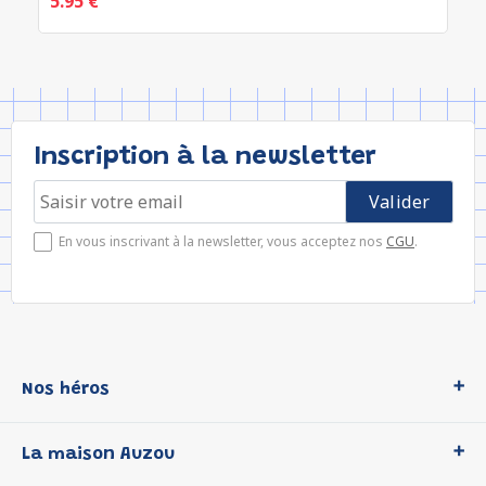
5.95 €
Inscription à la newsletter
En vous inscrivant à la newsletter, vous acceptez nos
CGU
.
Nos héros
Loup
La maison Auzou
P'tit Loup