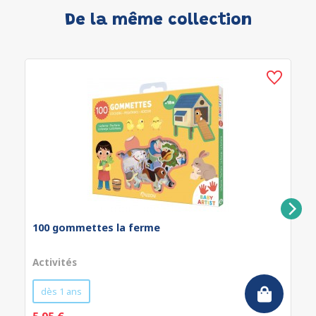
De la même collection
100 gommettes la ferme
Activités
dès 1 ans