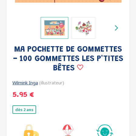
MA POCHETTE DE GOMMETTES
- 100 GOMMETTES LES P'TITES
BÊTES
Wilmink Inga
(illustrateur)
5.95 €
dès 2 ans