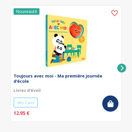
Toujours avec moi - Ma première journée
d'école
Livres d'éveil
dès 2 ans
12.95 €