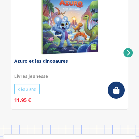
Azuro et les dinosaures
Livres jeunesse
dès 3 ans
11.95 €