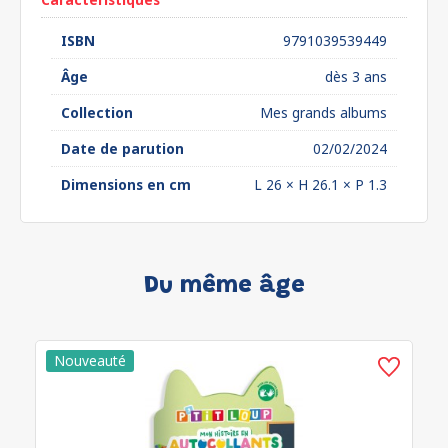
ISBN
9791039539449
Âge
dès 3 ans
Collection
Mes grands albums
Date de parution
02/02/2024
Dimensions en cm
L 26 × H 26.1 × P 1.3
Du même âge