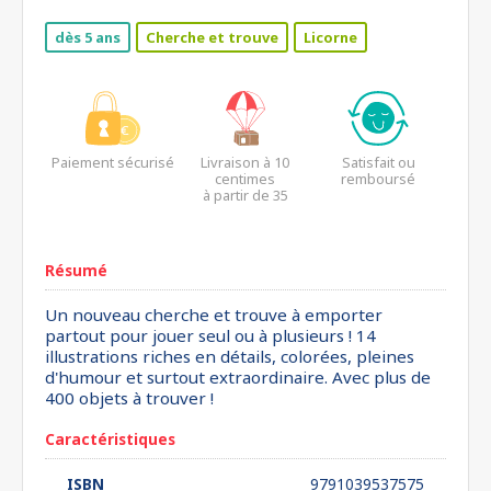
dès 5 ans
Cherche et trouve
Licorne
Paiement sécurisé
Livraison à 10
Satisfait ou
centimes
remboursé
à partir de 35
euros*
Résumé
Un nouveau cherche et trouve à emporter
partout pour jouer seul ou à plusieurs ! 14
illustrations riches en détails, colorées, pleines
d'humour et surtout extraordinaire. Avec plus de
400 objets à trouver !
Caractéristiques
ISBN
9791039537575