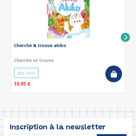
Cherche & trouve akiko
Cherche et trouve
dès 4 ans
10.95 €
Inscription à la newsletter