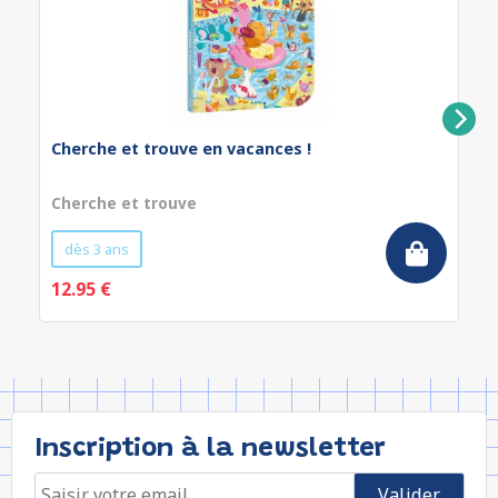
Cherche et trouve en vacances !
Cherche et trouve
dès 3 ans
12.95 €
Inscription à la newsletter