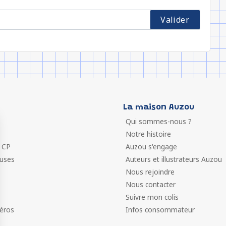
La maison Auzou
Qui sommes-nous ?
Notre histoire
 CP
Auzou s'engage
euses
Auteurs et illustrateurs Auzou
Nous rejoindre
Nous contacter
Suivre mon colis
éros
Infos consommateur