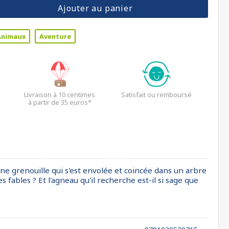
Ajouter au panier
Animaux
Aventure
Livraison à 10 centimes
Satisfait ou remboursé
à partir de 35 euros*
une grenouille qui s'est envolée et coincée dans un arbre
fables ? Et l'agneau qu'il recherche est-il si sage que