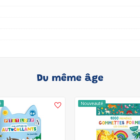
Du même âge