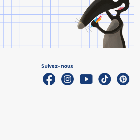
Suivez-nous