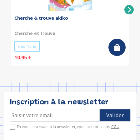
Cherche & trouve akiko
Cherche et trouve
dès 4 ans
10.95 €
Inscription à la newsletter
En vous inscrivant à la newsletter, vous acceptez nos
CGU
.