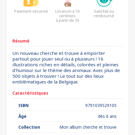
Paiement sécurisé
Livraison à 10
Satisfait ou
centimes
remboursé
à partir de 35
euros*
Résumé
Un nouveau cherche et trouve à emporter
partout pour jouer seul ou à plusieurs ! 16
illustrations riches en détails, colorées et pleines
d'humour sur le thème des animaux. Avec plus de
500 objets à trouver ! Le tout sur des lieux
emblématiques de la Belgique.
Caractéristiques
ISBN
9791039529105
Âge
dès 6 ans
Collection
Mon album cherche et trouve