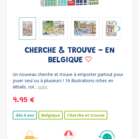
CHERCHE & TROUVE - EN
BELGIQUE
Un nouveau cherche et trouve à emporter partout pour
jouer seul ou à plusieurs ! 16 illustrations riches en
détails, col...
suite
9.95 €
dès 6 ans
Belgique
Cherche et trouve