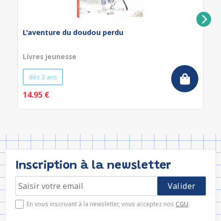
L'aventure du doudou perdu
Livres jeunesse
dès 3 ans
14.95 €
Inscription à la newsletter
En vous inscrivant à la newsletter, vous acceptez nos
CGU
.