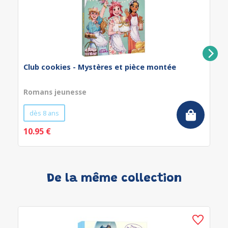
Club cookies - Mystères et pièce montée
Romans jeunesse
dès 8 ans
10.95 €
De la même collection