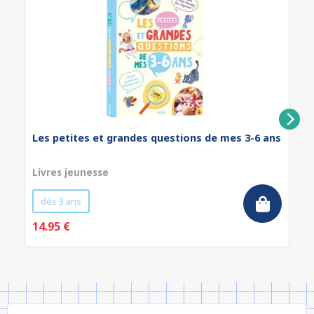
Les petites et grandes questions de mes 3-6 ans
Livres jeunesse
dès 3 ans
14.95 €