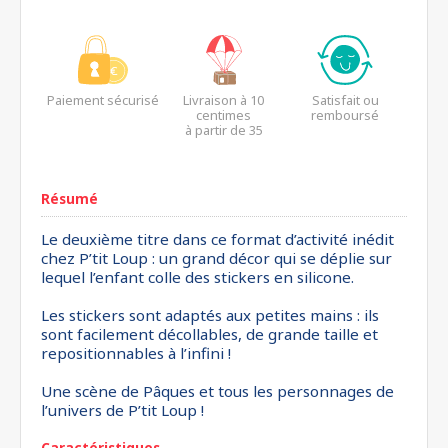
Paiement sécurisé
Livraison à 10
Satisfait ou
centimes
remboursé
à partir de 35
euros*
Résumé
Le deuxième titre dans ce format d’activité inédit
chez P’tit Loup : un grand décor qui se déplie sur
lequel l’enfant colle des stickers en silicone.
Les stickers sont adaptés aux petites mains : ils
sont facilement décollables, de grande taille et
repositionnables à l’infini !
Une scène de Pâques et tous les personnages de
l’univers de P’tit Loup !
Caractéristiques