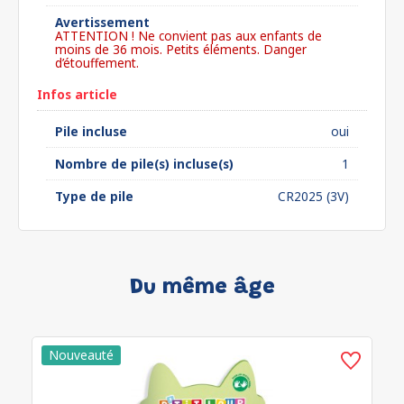
Avertissement
ATTENTION ! Ne convient pas aux enfants de
moins de 36 mois. Petits éléments. Danger
d’étouffement.
Infos article
Pile incluse
oui
Nombre de pile(s) incluse(s)
1
Type de pile
CR2025 (3V)
Du même âge