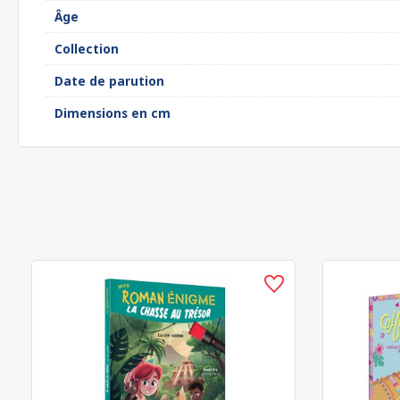
Âge
Collection
Date de parution
Dimensions en cm