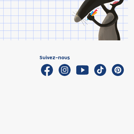
Suivez-nous