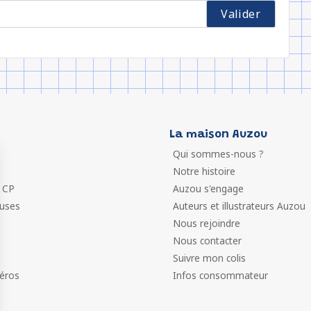
La maison Auzou
Qui sommes-nous ?
Notre histoire
 CP
Auzou s'engage
euses
Auteurs et illustrateurs Auzou
Nous rejoindre
Nous contacter
Suivre mon colis
éros
Infos consommateur