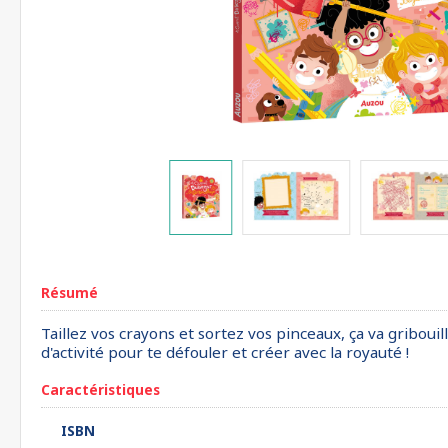
Résumé
Taillez vos crayons et sortez vos pinceaux, ça va griboui
d'activité pour te défouler et créer avec la royauté !
Caractéristiques
ISBN