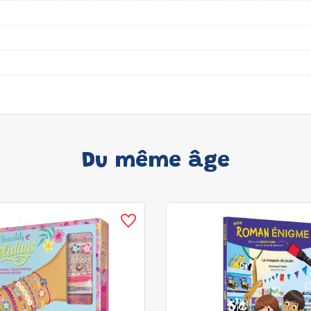
Du même âge