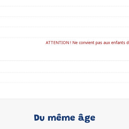
ATTENTION ! Ne convient pas aux enfants de
Du même âge