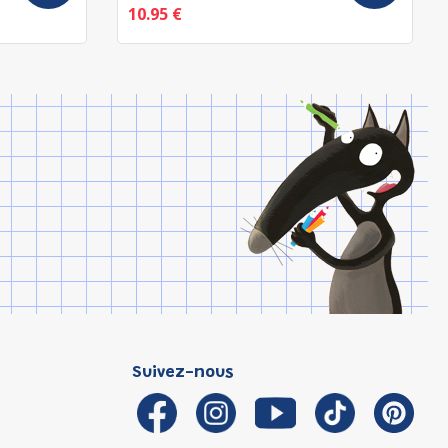
10.95 €
Suivez-nous