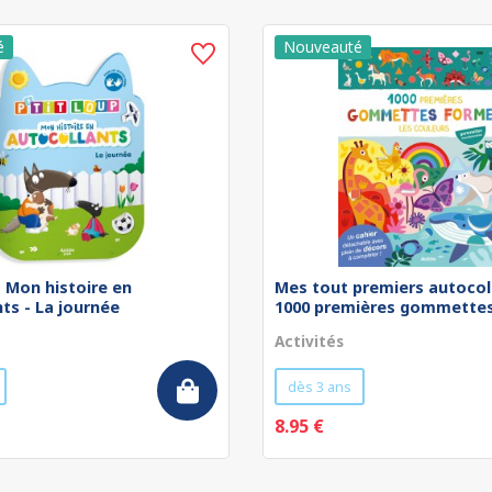
 - Mon histoire en
Mes tout premiers autocol
ts - La journée
1000 premières gommettes 
Activités
dès 3 ans
8.95 €