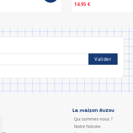
14.95 €
La maison Auzou
Qui sommes-nous ?
Notre histoire