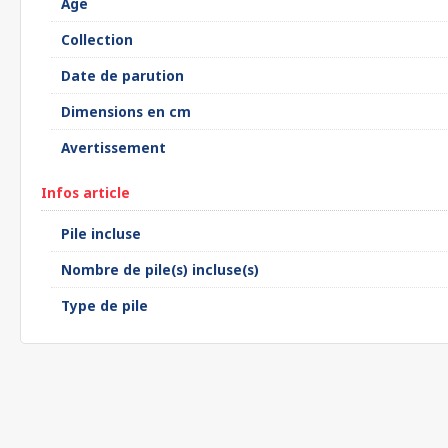
Âge
Collection
Date de parution
Dimensions en cm
Avertissement
Infos article
Pile incluse
Nombre de pile(s) incluse(s)
Type de pile