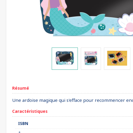
Résumé
Une ardoise magique qui s'efface pour recommencer enc
Caractéristiques
ISBN