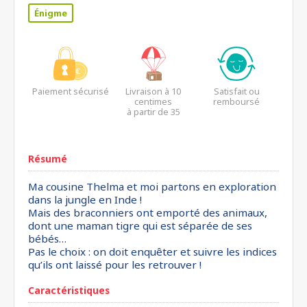
Énigme
Paiement sécurisé
Livraison à 10
Satisfait ou
centimes
remboursé
à partir de 35
euros*
Résumé
Ma cousine Thelma et moi partons en exploration
dans la jungle en Inde !
Mais des braconniers ont emporté des animaux,
dont une maman tigre qui est séparée de ses
bébés…
Pas le choix : on doit enquêter et suivre les indices
qu’ils ont laissé pour les retrouver !
Caractéristiques