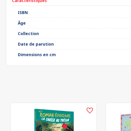
Caractéristiques
ISBN
Âge
Collection
Date de parution
Dimensions en cm