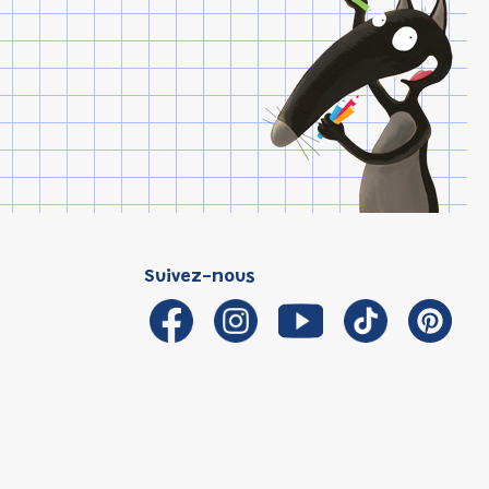
Suivez-nous