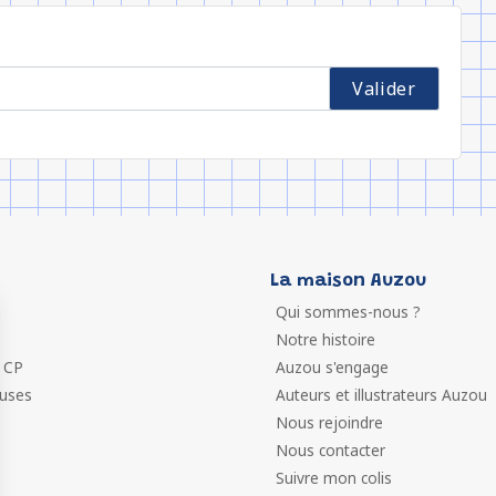
La maison Auzou
Qui sommes-nous ?
Notre histoire
 CP
Auzou s'engage
euses
Auteurs et illustrateurs Auzou
Nous rejoindre
Nous contacter
Suivre mon colis