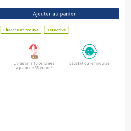
Ajouter au panier
Cherche et trouve
Détective
Livraison à 10 centimes
Satisfait ou remboursé
à partir de 35 euros*