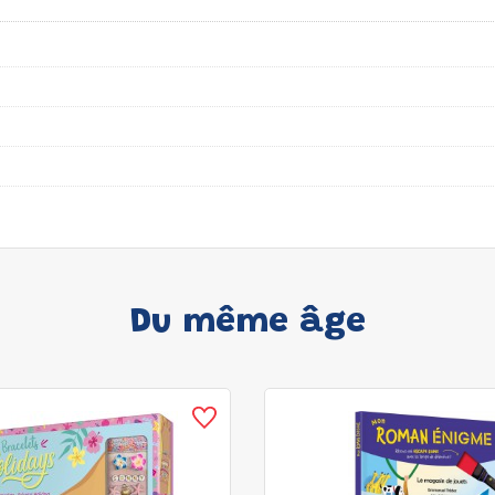
Du même âge