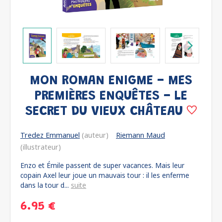
MON ROMAN ENIGME - MES
PREMIÈRES ENQUÊTES - LE
SECRET DU VIEUX CHÂTEAU
Tredez Emmanuel
(auteur)
Riemann Maud
(illustrateur)
Enzo et Émile passent de super vacances. Mais leur
copain Axel leur joue un mauvais tour : il les enferme
dans la tour d...
suite
6.95 €