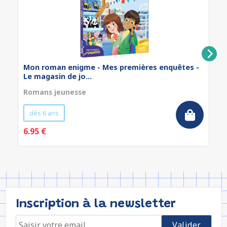
Mon roman enigme - Mes premières enquêtes -
Le magasin de jo...
Romans jeunesse
dès 6 ans
6.95 €
Inscription à la newsletter