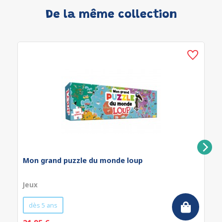
De la même collection
Mon grand puzzle du monde loup
Jeux
dès 5 ans