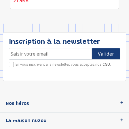
21.95 €
Inscription à la newsletter
En vous inscrivant à la newsletter, vous acceptez nos
CGU
.
Nos héros
Loup
La maison Auzou
P'tit Loup