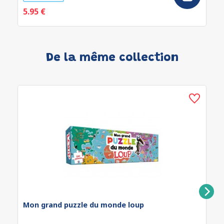
5.95 €
De la même collection
Mon grand puzzle du monde loup