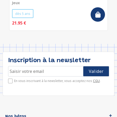
Jeux
dès 5 ans
21.95 €
Inscription à la newsletter
En vous inscrivant à la newsletter, vous acceptez nos
CGU
.
Nos héros