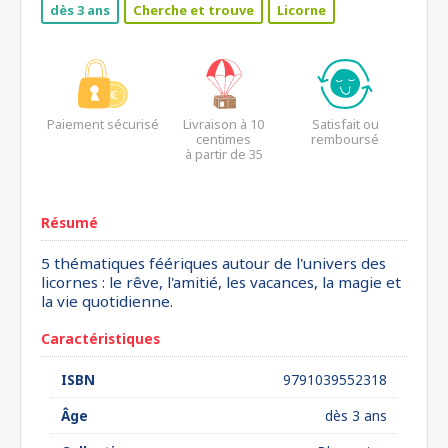
dès 3 ans
Cherche et trouve
Licorne
Paiement sécurisé
Livraison à 10
Satisfait ou
centimes
remboursé
à partir de 35
euros*
Résumé
5 thématiques féériques autour de l'univers des
licornes : le rêve, l'amitié, les vacances, la magie et
la vie quotidienne.
Caractéristiques
ISBN
9791039552318
Âge
dès 3 ans